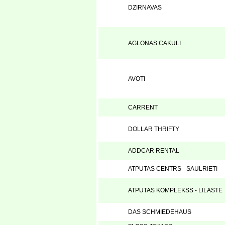
DZIRNAVAS
AGLONAS CAKULI
AVOTI
CARRENT
DOLLAR THRIFTY
ADDCAR RENTAL
ATPUTAS CENTRS - SAULRIETI
ATPUTAS KOMPLEKSS - LILASTE
DAS SCHMIEDEHAUS