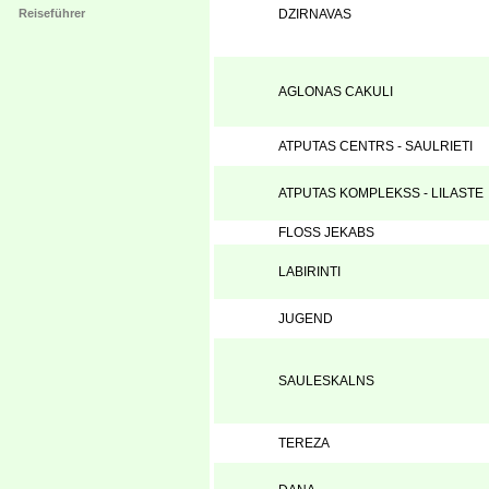
Reiseführer
DZIRNAVAS
AGLONAS CAKULI
ATPUTAS CENTRS - SAULRIETI
ATPUTAS KOMPLEKSS - LILASTE
FLOSS JEKABS
LABIRINTI
JUGEND
SAULESKALNS
TEREZA