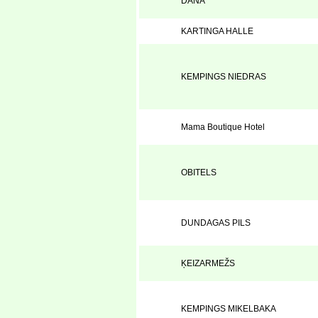
DANA
KARTINGA HALLE
KEMPINGS NIEDRAS
Mama Boutique Hotel
OBITELS
DUNDAGAS PILS
ĶEIZARMEŽS
KEMPINGS MIKELBAKA