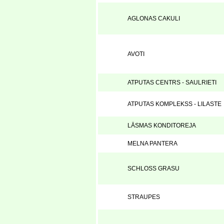
AGLONAS CAKULI
AVOTI
ATPUTAS CENTRS - SAULRIETI
ATPUTAS KOMPLEKSS - LILASTE
LĀSMAS KONDITOREJA
MELNA PANTERA
SCHLOSS GRASU
STRAUPES