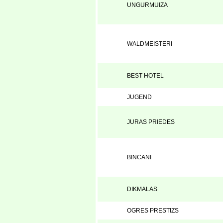
UNGURMUIZA
WALDMEISTERI
BEST HOTEL
JUGEND
JURAS PRIEDES
BINCANI
DIKMALAS
OGRES PRESTIZS