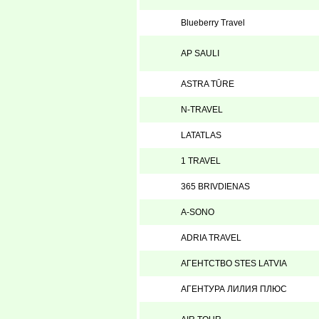
Blueberry Travel
AP SAULI
ASTRA TŪRE
N-TRAVEL
LATATLAS
1 TRAVEL
365 BRIVDIENAS
A-SONO
ADRIA TRAVEL
АГЕНТСТВО STES LATVIA
АГЕНТУРА ЛИЛИЯ ПЛЮС