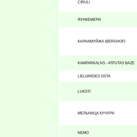
CIRULI
ЯУНКЕМЕРИ
КАЛНAМУЙЖА (BERGHOF)
KAMPARKALNS - ATPUTAS BAZE
LIELVARDES OSTA
LUKSTI
МЕЛЬНИЦА КУЧУРИ
NEMO