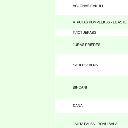
AGLONAS CAKULI
ATPUTAS KOMPLEKSS - LILASTE
ПЛОТ JEKABS
JURAS PRIEDES
SAULESKALNS
BINCANI
DANA
JAHTA PALSA - RONU SALA