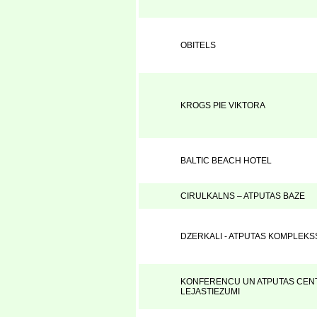
OBITELS
KROGS PIE VIKTORA
BALTIC BEACH HOTEL
CIRULKALNS – ATPUTAS BAZE
DZERKALI - ATPUTAS KOMPLEKS
KONFERENCU UN ATPUTAS CENT
LEJASTIEZUMI