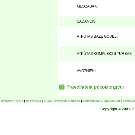
MEDZABAKI
SADANCIS
ATPUTAS BAZE GODELI
ATPŪTAS KOMPLEKSS TURBAS
AVOTNIEKI
Travellatvia рекомендует
каталог
туры
партнеры
о нас
авторские права
контактная информация
реклама
Copyright © 2001-200