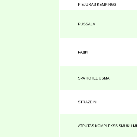
PIEJURAS KEMPINGS
PUSSALA
РАДИ
SPA HOTEL USMA
STRAZDINI
ATPUTAS KOMPLEKSS SMUKU M