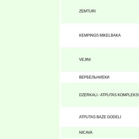
ZEMTURI
KEMPINGS MIKELBAKA
VEJINI
ВЕРБЕЛЬНИЕКИ
DZERKALI - ATPUTAS KOMPLEKS
ATPUTAS BAZE GODELI
NICAVA